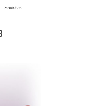
IMPRESSUM
B