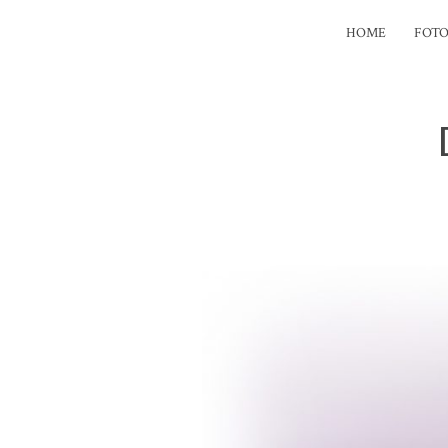
HOME
FOTO