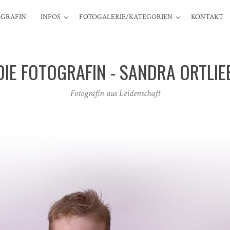
GRAFIN
INFOS
FOTOGALERIE/KATEGORIEN
KONTAKT
DIE FOTOGRAFIN - SANDRA ORTLIE
Fotografin aus Leidenschaft