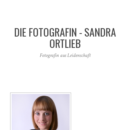
DIE FOTOGRAFIN - SANDRA
ORTLIEB
Fotografin aus Leidenschaft